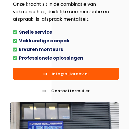
Onze kracht zit in de combinatie van
vakmanschap, duidelijke communicatie en
afspraak-is-afspraak mentaliteit.
Snelle service
Vakkundige aanpak
Ervaren monteurs
Professionele oplossingen
info@bijlardbv.nl
Contactformulier