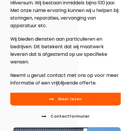
Hilversum. Wij bestaan inmiddels bijna 100 jaar.
Met onze ruime ervaring kunnen wij u helpen bij
storingen, reparaties, vervanging van
apparatuur etc.
Wij bieden diensten aan particulieren en
bedrijven. Dit betekent dat wij maatwerk
leveren dat is afgestemd op uw specifieke
wensen.
Neemt u gerust contact met ons op voor meer
informatie of een vrijblijvende offerte.
Meer lezen
Contactformulier