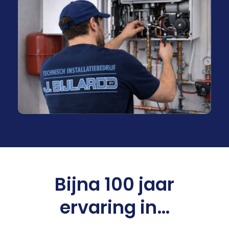
Bijna 100 jaar
ervaring in…