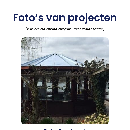
Foto’s van projecten
(Klik op de afbeeldingen voor meer foto’s)