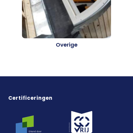
Overige
Certificeringen