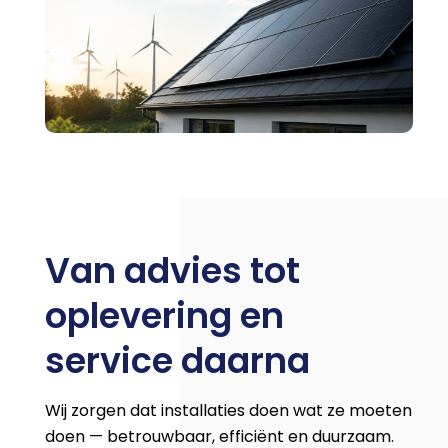
Van advies tot
oplevering en
service daarna
Wij zorgen dat installaties doen wat ze moeten
doen — betrouwbaar, efficiënt en duurzaam.