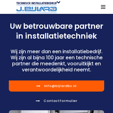
Uw betrouwbare partner
in installatietechniek
Wij zijn meer dan een installatiebedrijf.
Wij zijn al bijna 100 jaar een technische
partner die meedenkt, vooruitkijkt en
verantwoordelijkheid neemt.
info@bijlardbv.nl
Contactformulier