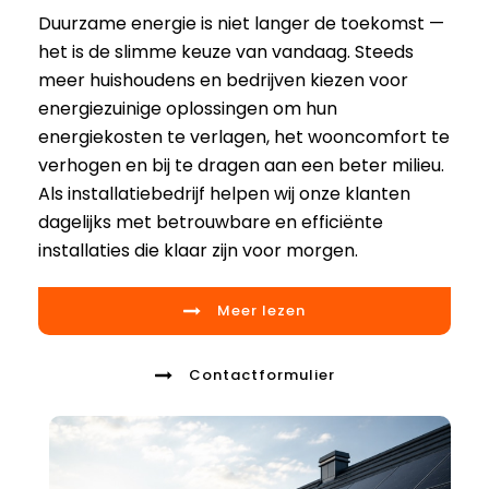
Duurzame energie is niet langer de toekomst —
het is de slimme keuze van vandaag. Steeds
meer huishoudens en bedrijven kiezen voor
energiezuinige oplossingen om hun
energiekosten te verlagen, het wooncomfort te
verhogen en bij te dragen aan een beter milieu.
Als installatiebedrijf helpen wij onze klanten
dagelijks met betrouwbare en efficiënte
installaties die klaar zijn voor morgen.
Meer lezen
Contactformulier