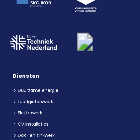
Diensten
Duurzame energie
Loodgieterswerk
Elektrawerk
CV Installaties
Dak- en zinkwerk